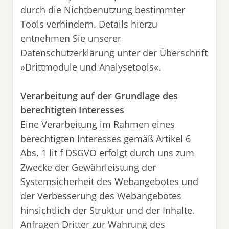
durch die Nichtbenutzung bestimmter
Tools verhindern. Details hierzu
entnehmen Sie unserer
Datenschutzerklärung unter der Überschrift
»Drittmodule und Analysetools«.
Verarbeitung auf der Grundlage des
berechtigten Interesses
Eine Verarbeitung im Rahmen eines
berechtigten Interesses gemäß Artikel 6
Abs. 1 lit f DSGVO erfolgt durch uns zum
Zwecke der Gewährleistung der
Systemsicherheit des Webangebotes und
der Verbesserung des Webangebotes
hinsichtlich der Struktur und der Inhalte.
Anfragen Dritter zur Wahrung des