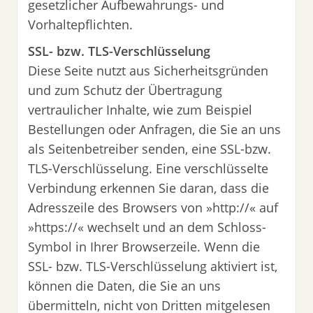
gesetzlicher Aufbewahrungs- und
Vorhaltepflichten.
SSL- bzw. TLS-Verschlüsselung
Diese Seite nutzt aus Sicherheitsgründen
und zum Schutz der Übertragung
vertraulicher Inhalte, wie zum Beispiel
Bestellungen oder Anfragen, die Sie an uns
als Seitenbetreiber senden, eine SSL-bzw.
TLS-Verschlüsselung. Eine verschlüsselte
Verbindung erkennen Sie daran, dass die
Adresszeile des Browsers von »http://« auf
»https://« wechselt und an dem Schloss-
Symbol in Ihrer Browserzeile. Wenn die
SSL- bzw. TLS-Verschlüsselung aktiviert ist,
können die Daten, die Sie an uns
übermitteln, nicht von Dritten mitgelesen