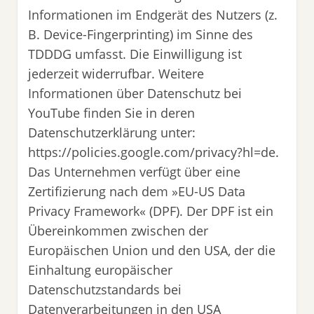
Informationen im Endgerät des Nutzers (z.
B. Device-Fingerprinting) im Sinne des
TDDDG umfasst. Die Einwilligung ist
jederzeit widerrufbar. Weitere
Informationen über Datenschutz bei
YouTube finden Sie in deren
Datenschutzerklärung unter:
https://policies.google.com/privacy?hl=de.
Das Unternehmen verfügt über eine
Zertifizierung nach dem »EU-US Data
Privacy Framework« (DPF). Der DPF ist ein
Übereinkommen zwischen der
Europäischen Union und den USA, der die
Einhaltung europäischer
Datenschutzstandards bei
Datenverarbeitungen in den USA