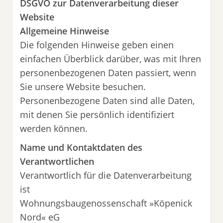
DSGVO zur Datenverarbeitung dieser
Website
Allgemeine Hinweise
Die folgenden Hinweise geben einen
einfachen Überblick darüber, was mit Ihren
personenbezogenen Daten passiert, wenn
Sie unsere Website besuchen.
Personenbezogene Daten sind alle Daten,
mit denen Sie persönlich identifiziert
werden können.
Name und Kontaktdaten des
Verantwortlichen
Verantwortlich für die Datenverarbeitung
ist
Wohnungsbaugenossenschaft »Köpenick
Nord« eG