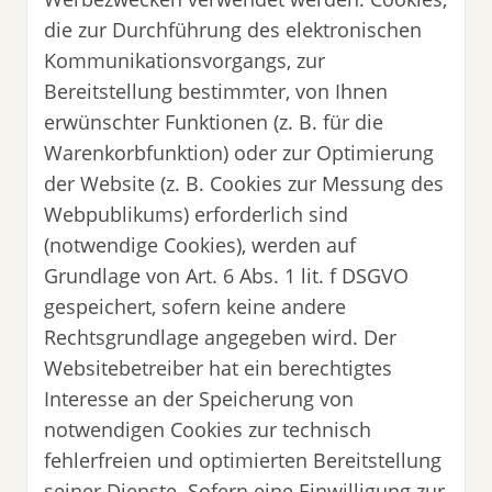
die zur Durchführung des elektronischen
Kommunikationsvorgangs, zur
Bereitstellung bestimmter, von Ihnen
erwünschter Funktionen (z. B. für die
Warenkorbfunktion) oder zur Optimierung
der Website (z. B. Cookies zur Messung des
Webpublikums) erforderlich sind
(notwendige Cookies), werden auf
Grundlage von Art. 6 Abs. 1 lit. f DSGVO
gespeichert, sofern keine andere
Rechtsgrundlage angegeben wird. Der
Websitebetreiber hat ein berechtigtes
Interesse an der Speicherung von
notwendigen Cookies zur technisch
fehlerfreien und optimierten Bereitstellung
seiner Dienste. Sofern eine Einwilligung zur