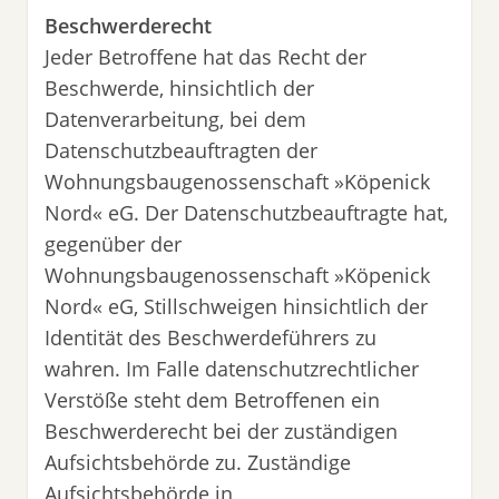
Beschwerderecht
Jeder Betroffene hat das Recht der
Beschwerde, hinsichtlich der
Datenverarbeitung, bei dem
Datenschutzbeauftragten der
Wohnungsbaugenossenschaft »Köpenick
Nord« eG. Der Datenschutzbeauftragte hat,
gegenüber der
Wohnungsbaugenossenschaft »Köpenick
Nord« eG, Stillschweigen hinsichtlich der
Identität des Beschwerdeführers zu
wahren. Im Falle datenschutzrechtlicher
Verstöße steht dem Betroffenen ein
Beschwerderecht bei der zuständigen
Aufsichtsbehörde zu. Zuständige
Aufsichtsbehörde in