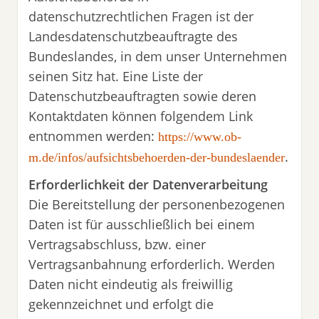
datenschutzrechtlichen Fragen ist der
Landesdatenschutzbeauftragte des
Bundeslandes, in dem unser Unternehmen
seinen Sitz hat. Eine Liste der
Datenschutzbeauftragten sowie deren
Kontaktdaten können folgendem Link
entnommen werden:
https://www.ob-
.
m.de/infos/aufsichtsbehoerden-der-bundeslaender
Erforderlichkeit der Datenverarbeitung
Die Bereitstellung der personenbezogenen
Daten ist für ausschließlich bei einem
Vertragsabschluss, bzw. einer
Vertragsanbahnung erforderlich. Werden
Daten nicht eindeutig als freiwillig
gekennzeichnet und erfolgt die