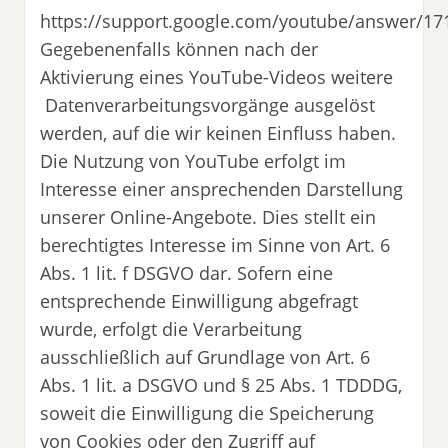
https://support.google.com/youtube/answer/17
Gegebenenfalls können nach der
Aktivierung eines YouTube-Videos weitere
Datenverarbeitungsvorgänge ausgelöst
werden, auf die wir keinen Einfluss haben.
Die Nutzung von YouTube erfolgt im
Interesse einer ansprechenden Darstellung
unserer Online-Angebote. Dies stellt ein
berechtigtes Interesse im Sinne von Art. 6
Abs. 1 lit. f DSGVO dar. Sofern eine
entsprechende Einwilligung abgefragt
wurde, erfolgt die Verarbeitung
ausschließlich auf Grundlage von Art. 6
Abs. 1 lit. a DSGVO und § 25 Abs. 1 TDDDG,
soweit die Einwilligung die Speicherung
von Cookies oder den Zugriff auf