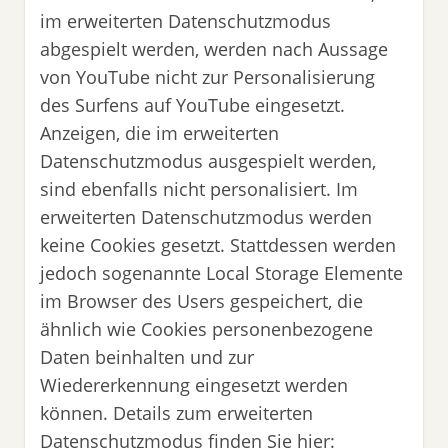
im erweiterten Datenschutzmodus
abgespielt werden, werden nach Aussage
von YouTube nicht zur Personalisierung
des Surfens auf YouTube eingesetzt.
Anzeigen, die im erweiterten
Datenschutzmodus ausgespielt werden,
sind ebenfalls nicht personalisiert. Im
erweiterten Datenschutzmodus werden
keine Cookies gesetzt. Stattdessen werden
jedoch sogenannte Local Storage Elemente
im Browser des Users gespeichert, die
ähnlich wie Cookies personenbezogene
Daten beinhalten und zur
Wiedererkennung eingesetzt werden
können. Details zum erweiterten
Datenschutzmodus finden Sie hier: