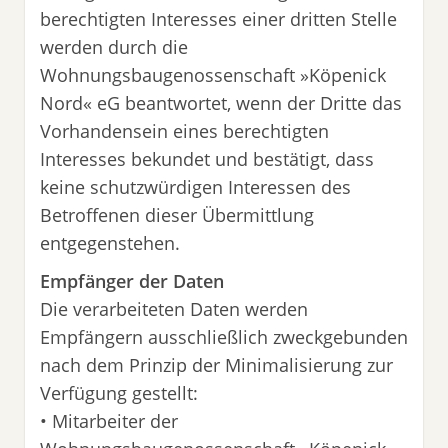
berechtigten Interesses einer dritten Stelle
werden durch die
Wohnungsbaugenossenschaft »Köpenick
Nord« eG beantwortet, wenn der Dritte das
Vorhandensein eines berechtigten
Interesses bekundet und bestätigt, dass
keine schutzwürdigen Interessen des
Betroffenen dieser Übermittlung
entgegenstehen.
Empfänger der Daten
Die verarbeiteten Daten werden
Empfängern ausschließlich zweckgebunden
nach dem Prinzip der Minimalisierung zur
Verfügung gestellt:
• Mitarbeiter der