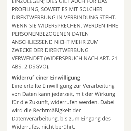
EINZULEGEN; DIES GILT AUCH FÜR DAS
PROFILING, SOWEIT ES MIT SOLCHER
DIREKTWERBUNG IN VERBINDUNG STEHT.
WENN SIE WIDERSPRECHEN, WERDEN IHRE
PERSONENBEZOGENEN DATEN
ANSCHLIESSEND NICHT MEHR ZUM
ZWECKE DER DIREKTWERBUNG
VERWENDET (WIDERSPRUCH NACH ART. 21
ABS. 2 DSGVO).
Widerruf einer Einwilligung
Eine erteilte Einwilligung zur Verarbeitung
von Daten kann jederzeit, mit der Wirkung
für die Zukunft, widerrufen werden. Dabei
wird die Rechtmäßigkeit der
Datenverarbeitung, bis zum Eingang des
Widerrufes, nicht berührt.