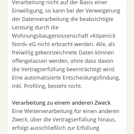
Verarbeitung nicht auf der Basis einer
Einwilligung, so kann bei der Verweigerung
der Datenverarbeitung die beabsichtigte
Leistung durch die
Wohnungsbaugenossenschaft »Köpenick
Nord« eG nicht erbracht werden. Alle, als
freiwillig gekennzeichnete Daten können
offengelassen werden, ohne dass davon
die Vertragserfüllung beeinträchtigt wird.
Eine automatisierte Entscheidungsfindung,
inkl. Profiling, besteht nicht.
Verarbeitung zu einem anderen Zweck
Eine Weiterverarbeitung für einen anderen
Zweck, über die Vertragserfüllung hinaus,
erfolgt ausschließlich zur Erfüllung