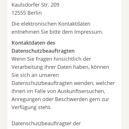
Kaulsdorfer Str. 209
12555 Berlin
Die elektronischen Kontaktdaten
entnehmen Sie bitte dem Impressum.
Kontaktdaten des
Datenschutzbeauftragten
Wenn Sie Fragen hinsichtlich der
Verarbeitung Ihrer Daten haben, können
Sie sich an unseren
Datenschutzbeauftragten wenden, welcher
Ihnen im Falle von Auskunftsersuchen,
Anregungen oder Beschwerden gern zur
Verfügung steht.
Datenschutzbeauftragter der