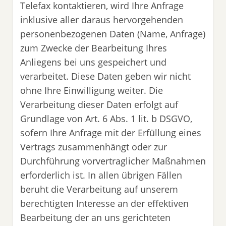
Telefax kontaktieren, wird Ihre Anfrage
inklusive aller daraus hervorgehenden
personenbezogenen Daten (Name, Anfrage)
zum Zwecke der Bearbeitung Ihres
Anliegens bei uns gespeichert und
verarbeitet. Diese Daten geben wir nicht
ohne Ihre Einwilligung weiter. Die
Verarbeitung dieser Daten erfolgt auf
Grundlage von Art. 6 Abs. 1 lit. b DSGVO,
sofern Ihre Anfrage mit der Erfüllung eines
Vertrags zusammenhängt oder zur
Durchführung vorvertraglicher Maßnahmen
erforderlich ist. In allen übrigen Fällen
beruht die Verarbeitung auf unserem
berechtigten Interesse an der effektiven
Bearbeitung der an uns gerichteten