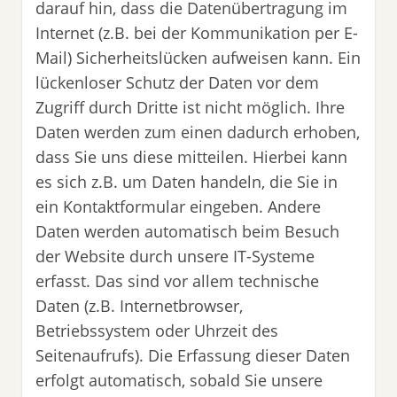
darauf hin, dass die Datenübertragung im
Internet (z.B. bei der Kommunikation per E-
Mail) Sicherheitslücken aufweisen kann. Ein
lückenloser Schutz der Daten vor dem
Zugriff durch Dritte ist nicht möglich. Ihre
Daten werden zum einen dadurch erhoben,
dass Sie uns diese mitteilen. Hierbei kann
es sich z.B. um Daten handeln, die Sie in
ein Kontaktformular eingeben. Andere
Daten werden automatisch beim Besuch
der Website durch unsere IT-Systeme
erfasst. Das sind vor allem technische
Daten (z.B. Internetbrowser,
Betriebssystem oder Uhrzeit des
Seitenaufrufs). Die Erfassung dieser Daten
erfolgt automatisch, sobald Sie unsere