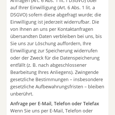
Anfragen (Art. 6 Abs. 1 lit. f DSGVO) oder
auf Ihrer Einwilligung (Art. 6 Abs. 1 lit. a
DSGVO) sofern diese abgefragt wurde; die
Einwilligung ist jederzeit widerrufbar. Die
von Ihnen an uns per Kontaktanfragen
übersandten Daten verbleiben bei uns, bis
Sie uns zur Löschung auffordern, Ihre
Einwilligung zur Speicherung widerrufen
oder der Zweck für die Datenspeicherung
entfällt (z. B. nach abgeschlossener
Bearbeitung Ihres Anliegens). Zwingende
gesetzliche Bestimmungen – insbesondere
gesetzliche Aufbewahrungsfristen – bleiben
unberührt.
Anfrage per E-Mail, Telefon oder Telefax
Wenn Sie uns per E-Mail, Telefon oder