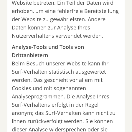
Website betreten. Ein Teil der Daten wird
erhoben, um eine fehlerfreie Bereitstellung
der Website zu gewährleisten. Andere
Daten können zur Analyse Ihres
Nutzerverhaltens verwendet werden.
Analyse-Tools und Tools von
Drittanbietern
Beim Besuch unserer Website kann Ihr
Surf-Verhalten statistisch ausgewertet
werden. Das geschieht vor allem mit
Cookies und mit sogenannten
Analyseprogrammen. Die Analyse Ihres
Surf-Verhaltens erfolgt in der Regel
anonym; das Surf-Verhalten kann nicht zu
Ihnen zurückverfolgt werden. Sie können
dieser Analyse widersprechen oder sie