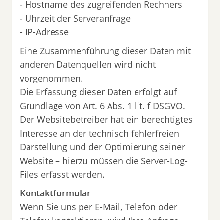
- Hostname des zugreifenden Rechners
- Uhrzeit der Serveranfrage
- IP-Adresse
Eine Zusammenführung dieser Daten mit
anderen Datenquellen wird nicht
vorgenommen.
Die Erfassung dieser Daten erfolgt auf
Grundlage von Art. 6 Abs. 1 lit. f DSGVO.
Der Websitebetreiber hat ein berechtigtes
Interesse an der technisch fehlerfreien
Darstellung und der Optimierung seiner
Website – hierzu müssen die Server-Log-
Files erfasst werden.
Kontaktformular
Wenn Sie uns per E-Mail, Telefon oder