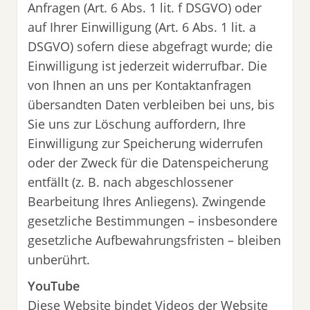
Anfragen (Art. 6 Abs. 1 lit. f DSGVO) oder
auf Ihrer Einwilligung (Art. 6 Abs. 1 lit. a
DSGVO) sofern diese abgefragt wurde; die
Einwilligung ist jederzeit widerrufbar. Die
von Ihnen an uns per Kontaktanfragen
übersandten Daten verbleiben bei uns, bis
Sie uns zur Löschung auffordern, Ihre
Einwilligung zur Speicherung widerrufen
oder der Zweck für die Datenspeicherung
entfällt (z. B. nach abgeschlossener
Bearbeitung Ihres Anliegens). Zwingende
gesetzliche Bestimmungen – insbesondere
gesetzliche Aufbewahrungsfristen – bleiben
unberührt.
YouTube
Diese Website bindet Videos der Website