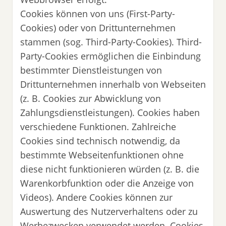
Cookies können von uns (First-Party-
Cookies) oder von Drittunternehmen
stammen (sog. Third-Party-Cookies). Third-
Party-Cookies ermöglichen die Einbindung
bestimmter Dienstleistungen von
Drittunternehmen innerhalb von Webseiten
(z. B. Cookies zur Abwicklung von
Zahlungsdienstleistungen). Cookies haben
verschiedene Funktionen. Zahlreiche
Cookies sind technisch notwendig, da
bestimmte Webseitenfunktionen ohne
diese nicht funktionieren würden (z. B. die
Warenkorbfunktion oder die Anzeige von
Videos). Andere Cookies können zur
Auswertung des Nutzerverhaltens oder zu
Werbezwecken verwendet werden. Cookies,