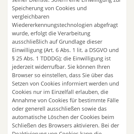
Speicherung von Cookies und
vergleichbaren
Wiedererkennungstechnologien abgefragt
wurde, erfolgt die Verarbeitung
ausschließlich auf Grundlage dieser
Einwilligung (Art. 6 Abs. 1 lit. a DSGVO und
§ 25 Abs. 1 TDDDG); die Einwilligung ist
jederzeit widerrufbar. Sie können Ihren
Browser so einstellen, dass Sie über das
Setzen von Cookies informiert werden und
Cookies nur im Einzelfall erlauben, die
Annahme von Cookies für bestimmte Fälle
oder generell ausschließen sowie das
automatische Löschen der Cookies beim
Schließen des Browsers aktivieren. Bei der
Deaktivierung von Cookies kann die