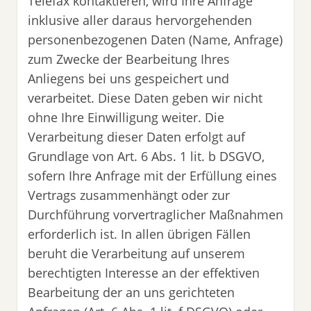
Telefax kontaktieren, wird Ihre Anfrage
inklusive aller daraus hervorgehenden
personenbezogenen Daten (Name, Anfrage)
zum Zwecke der Bearbeitung Ihres
Anliegens bei uns gespeichert und
verarbeitet. Diese Daten geben wir nicht
ohne Ihre Einwilligung weiter. Die
Verarbeitung dieser Daten erfolgt auf
Grundlage von Art. 6 Abs. 1 lit. b DSGVO,
sofern Ihre Anfrage mit der Erfüllung eines
Vertrags zusammenhängt oder zur
Durchführung vorvertraglicher Maßnahmen
erforderlich ist. In allen übrigen Fällen
beruht die Verarbeitung auf unserem
berechtigten Interesse an der effektiven
Bearbeitung der an uns gerichteten