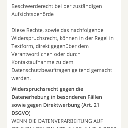
Beschwerderecht bei der zuständigen
Aufsichtsbehörde
Diese Rechte, sowie das nachfolgende
Widerspruchsrecht, können in der Regel in
Textform, direkt gegenüber dem
Verantwortlichen oder durch
Kontaktaufnahme zu dem
Datenschutzbeauftragen geltend gemacht
werden.
Widerspruchsrecht gegen die
Datenerhebung in besonderen Fällen
sowie gegen Direktwerbung (Art. 21
DSGVO)
WENN DIE DATENVERARBEITUNG AUF