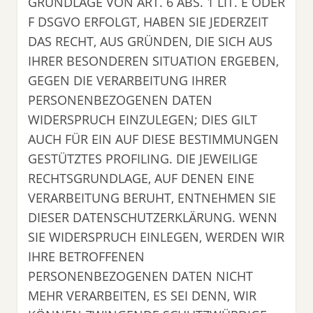
GRUNDLAGE VON ART. 6 ABS. 1 LIT. E ODER
F DSGVO ERFOLGT, HABEN SIE JEDERZEIT
DAS RECHT, AUS GRÜNDEN, DIE SICH AUS
IHRER BESONDEREN SITUATION ERGEBEN,
GEGEN DIE VERARBEITUNG IHRER
PERSONENBEZOGENEN DATEN
WIDERSPRUCH EINZULEGEN; DIES GILT
AUCH FÜR EIN AUF DIESE BESTIMMUNGEN
GESTÜTZTES PROFILING. DIE JEWEILIGE
RECHTSGRUNDLAGE, AUF DENEN EINE
VERARBEITUNG BERUHT, ENTNEHMEN SIE
DIESER DATENSCHUTZERKLÄRUNG. WENN
SIE WIDERSPRUCH EINLEGEN, WERDEN WIR
IHRE BETROFFENEN
PERSONENBEZOGENEN DATEN NICHT
MEHR VERARBEITEN, ES SEI DENN, WIR