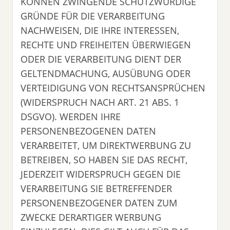
KÖNNEN ZWINGENDE SCHUTZWÜRDIGE
GRÜNDE FÜR DIE VERARBEITUNG
NACHWEISEN, DIE IHRE INTERESSEN,
RECHTE UND FREIHEITEN ÜBERWIEGEN
ODER DIE VERARBEITUNG DIENT DER
GELTENDMACHUNG, AUSÜBUNG ODER
VERTEIDIGUNG VON RECHTSANSPRÜCHEN
(WIDERSPRUCH NACH ART. 21 ABS. 1
DSGVO). WERDEN IHRE
PERSONENBEZOGENEN DATEN
VERARBEITET, UM DIREKTWERBUNG ZU
BETREIBEN, SO HABEN SIE DAS RECHT,
JEDERZEIT WIDERSPRUCH GEGEN DIE
VERARBEITUNG SIE BETREFFENDER
PERSONENBEZOGENER DATEN ZUM
ZWECKE DERARTIGER WERBUNG