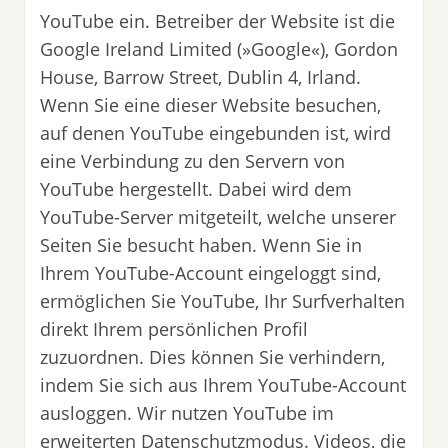
YouTube ein. Betreiber der Website ist die
Google Ireland Limited (»Google«), Gordon
House, Barrow Street, Dublin 4, Irland.
Wenn Sie eine dieser Website besuchen,
auf denen YouTube eingebunden ist, wird
eine Verbindung zu den Servern von
YouTube hergestellt. Dabei wird dem
YouTube-Server mitgeteilt, welche unserer
Seiten Sie besucht haben. Wenn Sie in
Ihrem YouTube-Account eingeloggt sind,
ermöglichen Sie YouTube, Ihr Surfverhalten
direkt Ihrem persönlichen Profil
zuzuordnen. Dies können Sie verhindern,
indem Sie sich aus Ihrem YouTube-Account
ausloggen. Wir nutzen YouTube im
erweiterten Datenschutzmodus. Videos, die