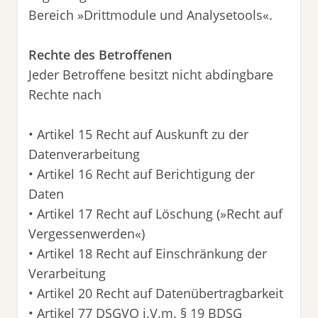
Bereich »Drittmodule und Analysetools«.
Rechte des Betroffenen
Jeder Betroffene besitzt nicht abdingbare
Rechte nach
• Artikel 15 Recht auf Auskunft zu der
Datenverarbeitung
• Artikel 16 Recht auf Berichtigung der
Daten
• Artikel 17 Recht auf Löschung (»Recht auf
Vergessenwerden«)
• Artikel 18 Recht auf Einschränkung der
Verarbeitung
• Artikel 20 Recht auf Datenübertragbarkeit
• Artikel 77 DSGVO i.V.m. § 19 BDSG