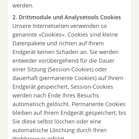
werden.
2. Drittmodule und Analysetools
Cookies
Unsere Internetseiten verwenden so
genannte »Cookies«. Cookies sind kleine
Datenpakete und richten auf Ihrem
Endgerät keinen Schaden an. Sie werden
entweder vorübergehend für die Dauer
einer Sitzung (Session-Cookies) oder
dauerhaft (permanente Cookies) auf Ihrem
Endgerät gespeichert. Session-Cookies
werden nach Ende Ihres Besuchs
automatisch gelöscht. Permanente Cookies
bleiben auf Ihrem Endgerät gespeichert, bis
Sie diese selbst löschen oder eine
automatische Löschung durch Ihren
Webbrowser erfolgt.