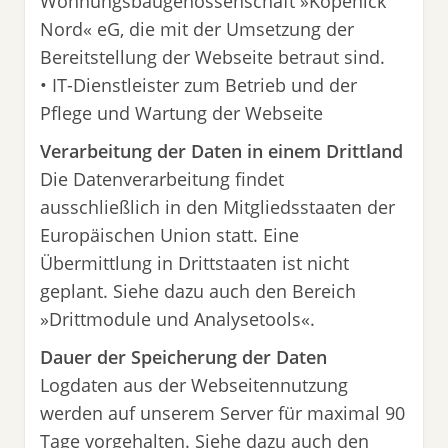
Wohnungsbaugenossenschaft »Köpenick
Nord« eG, die mit der Umsetzung der
Bereitstellung der Webseite betraut sind.
• IT-Dienstleister zum Betrieb und der
Pflege und Wartung der Webseite
Verarbeitung der Daten in einem Drittland
Die Datenverarbeitung findet
ausschließlich in den Mitgliedsstaaten der
Europäischen Union statt. Eine
Übermittlung in Drittstaaten ist nicht
geplant. Siehe dazu auch den Bereich
»Drittmodule und Analysetools«.
Dauer der Speicherung der Daten
Logdaten aus der Webseitennutzung
werden auf unserem Server für maximal 90
Tage vorgehalten. Siehe dazu auch den